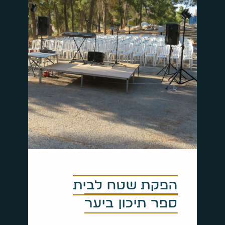
הפקת שטח לבית
ספר תיכון ביער