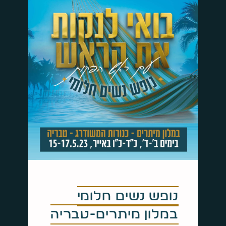
נופש נשים חלומי
במלון מיתרים-טבריה