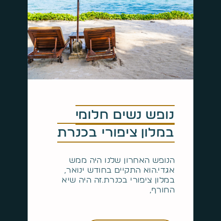
נופש נשים חלומי
במלון ציפורי בכנרת
הנופש האחרון שלנו היה ממש
אגדי.הוא התקיים בחודש ינואר,
במלון ציפורי בכנרת.זה היה שיא
החורף,