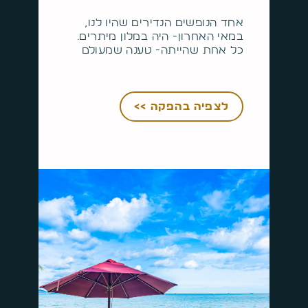
אחד הנופשים הנדירים שהיו לנו,
במאי האחרון- היה במלון מיתרים.
כל אחת שהייתה- טענה שמעולם
לצפיה בהפקה >>