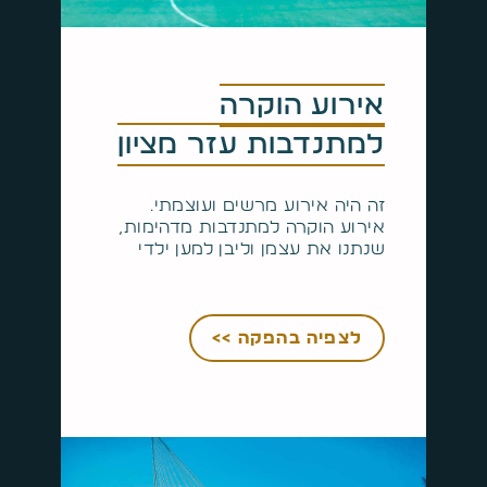
אירוע הוקרה
למתנדבות עזר מציון
זה היה אירוע מרשים ועוצמתי.
אירוע הוקרה למתנדבות מדהימות,
שנתנו את עצמן וליבן למען ילדי
לצפיה בהפקה >>