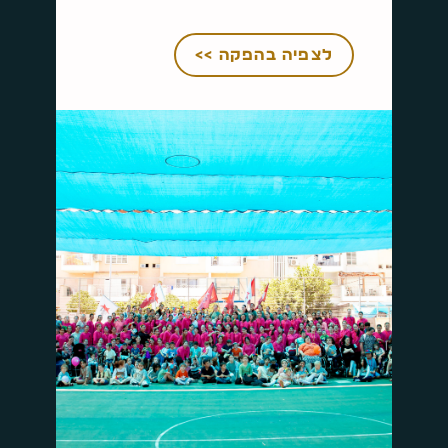
לצפיה בהפקה >>