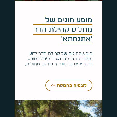
מופע חוגים של
מתנ"ס קהילת הדר
'אתנחתא'
מופע החוגים של קהילת הדר ידוע
ומפורסם ברחבי העיר חיפה.במופע
מתקיימים כל שנה ריקודים, מחולות,
לצפיה בהפקה >>