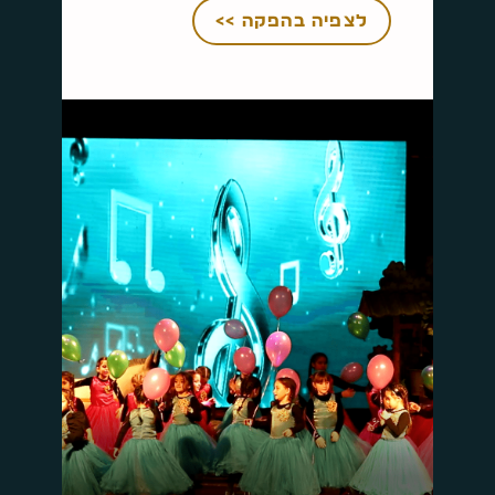
לצפיה בהפקה >>