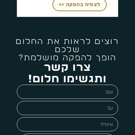
לצפיה בהפקה >>
רוצים לראות את החלום
שלכם
הופך להפקה מושלמת?
צרו קשר
ותגשימו חלום!