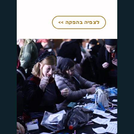
לצפיה בהפקה >>