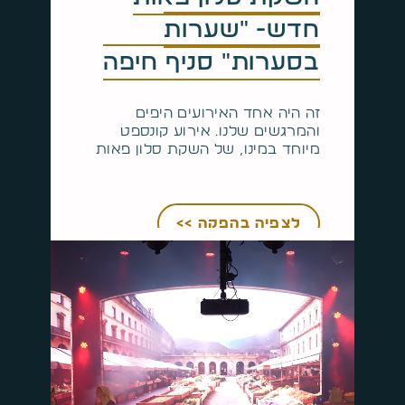
חדש- "שערות
בסערות" סניף חיפה
זה היה אחד האירועים היפים
והמרגשים שלנו. אירוע קונספט
מיוחד במינו, של השקת סלון פאות
לצפיה בהפקה >>