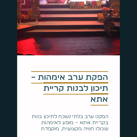
הפקת ערב אימהות –
תיכון לבנות קריית
אתא
הפקנו ערב בלתי נשכח לתיכון בנות
בקריית אתא – מופע לאימהות
שכולו חוויה מקצועית, מוקפדת