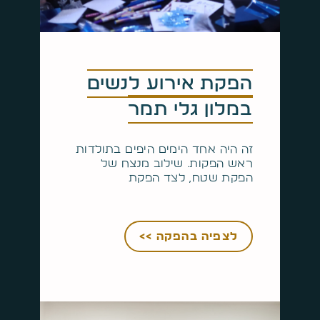
הפקת אירוע לנשים
במלון גלי תמר
זה היה אחד הימים היפים בתולדות
ראש הפקות. שילוב מנצח של
הפקת שטח, לצד הפקת
לצפיה בהפקה >>