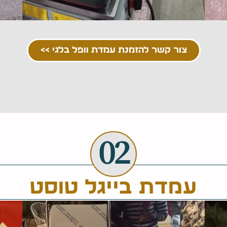
צור קשר להזמנת עמדת וופל בלגי >>
02
עמדת בייגל טוסט