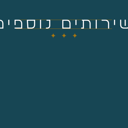
ירותים נוספים