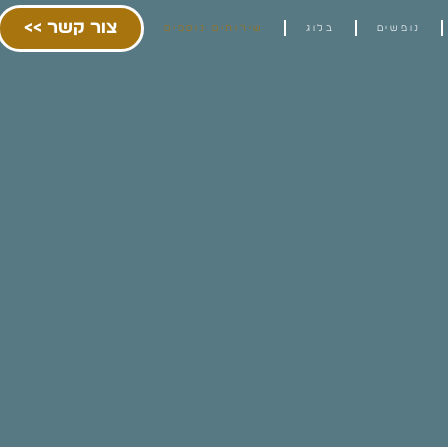
צור קשר >>
נופשים
בלוג
שירותים נוספים