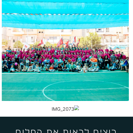
רוצים לראות את החלום