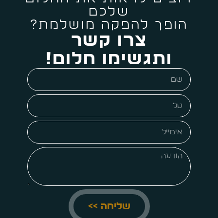
שלכם
הופך להפקה מושלמת?
צרו קשר
ותגשימו חלום!
שליחה >>